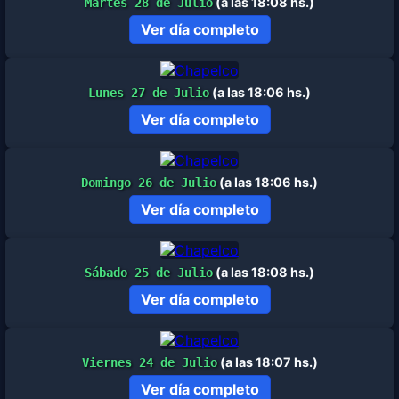
(a las 18:08 hs.)
Martes 28 de Julio
Ver día completo
(a las 18:06 hs.)
Lunes 27 de Julio
Ver día completo
(a las 18:06 hs.)
Domingo 26 de Julio
Ver día completo
(a las 18:08 hs.)
Sábado 25 de Julio
Ver día completo
(a las 18:07 hs.)
Viernes 24 de Julio
Ver día completo