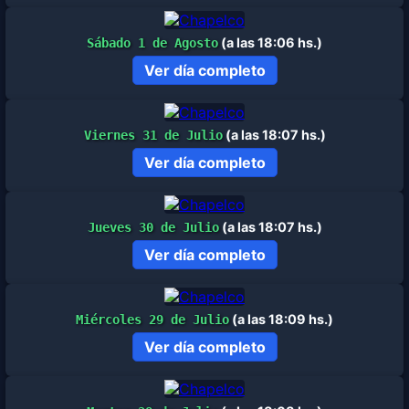
(a las 18:06 hs.)
Sábado 1 de Agosto
Ver día completo
(a las 18:07 hs.)
Viernes 31 de Julio
Ver día completo
(a las 18:07 hs.)
Jueves 30 de Julio
Ver día completo
(a las 18:09 hs.)
Miércoles 29 de Julio
Ver día completo