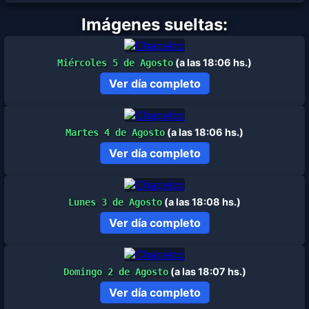
Imágenes sueltas:
(a las 18:06 hs.)
Miércoles 5 de Agosto
Ver día completo
(a las 18:06 hs.)
Martes 4 de Agosto
Ver día completo
(a las 18:08 hs.)
Lunes 3 de Agosto
Ver día completo
(a las 18:07 hs.)
Domingo 2 de Agosto
Ver día completo