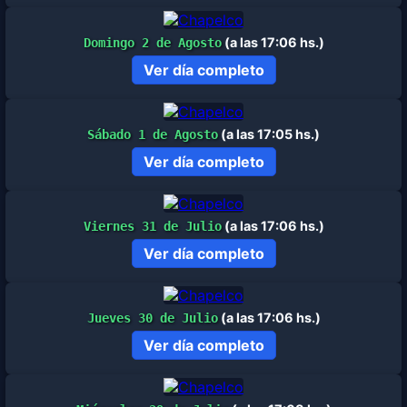
(a las 17:06 hs.)
Domingo 2 de Agosto
Ver día completo
(a las 17:05 hs.)
Sábado 1 de Agosto
Ver día completo
(a las 17:06 hs.)
Viernes 31 de Julio
Ver día completo
(a las 17:06 hs.)
Jueves 30 de Julio
Ver día completo