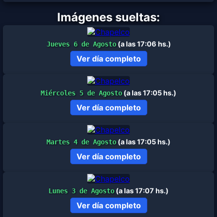
Imágenes sueltas:
(a las 17:06 hs.)
Jueves 6 de Agosto
Ver día completo
(a las 17:05 hs.)
Miércoles 5 de Agosto
Ver día completo
(a las 17:05 hs.)
Martes 4 de Agosto
Ver día completo
(a las 17:07 hs.)
Lunes 3 de Agosto
Ver día completo