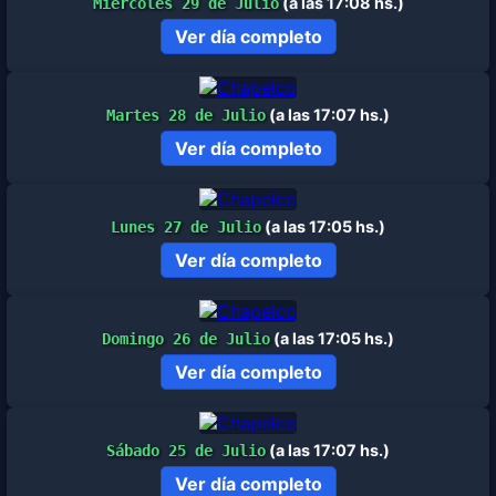
(a las 17:08 hs.)
Miércoles 29 de Julio
Ver día completo
(a las 17:07 hs.)
Martes 28 de Julio
Ver día completo
(a las 17:05 hs.)
Lunes 27 de Julio
Ver día completo
(a las 17:05 hs.)
Domingo 26 de Julio
Ver día completo
(a las 17:07 hs.)
Sábado 25 de Julio
Ver día completo