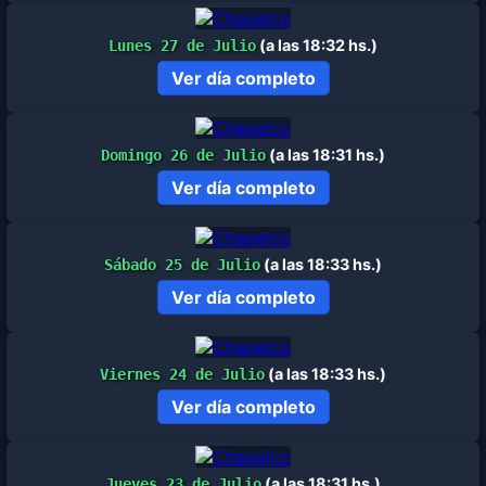
(a las 18:32 hs.)
Lunes 27 de Julio
Ver día completo
(a las 18:31 hs.)
Domingo 26 de Julio
Ver día completo
(a las 18:33 hs.)
Sábado 25 de Julio
Ver día completo
(a las 18:33 hs.)
Viernes 24 de Julio
Ver día completo