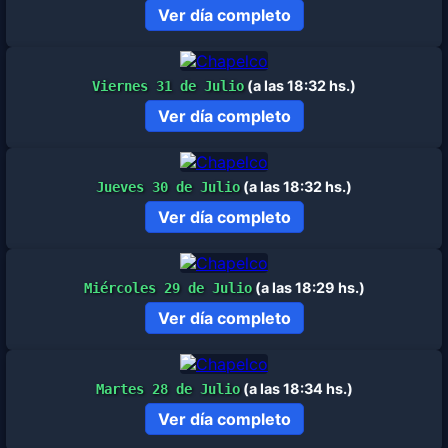
Ver día completo
(a las 18:32 hs.)
Viernes 31 de Julio
Ver día completo
(a las 18:32 hs.)
Jueves 30 de Julio
Ver día completo
(a las 18:29 hs.)
Miércoles 29 de Julio
Ver día completo
(a las 18:34 hs.)
Martes 28 de Julio
Ver día completo