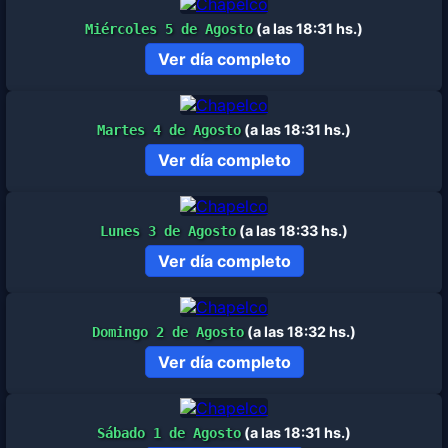
(a las 18:31 hs.)
Miércoles 5 de Agosto
Ver día completo
(a las 18:31 hs.)
Martes 4 de Agosto
Ver día completo
(a las 18:33 hs.)
Lunes 3 de Agosto
Ver día completo
(a las 18:32 hs.)
Domingo 2 de Agosto
Ver día completo
(a las 18:31 hs.)
Sábado 1 de Agosto