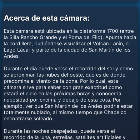
Acerca de esta cámara:
Esta cámara está ubicada en la plataforma 1700 (entre
la Silla Rancho Grande y el Poma del Filo). Apunta hacia
la cordillera, pudiéndose visualizar el Volcán Lanín, el
Lago Lácar y parte de la ciudad de San Martín de los
Andes.
Durante el día puede verse el recorrido del sol y como
se aproximan las nubes del oeste, que es de donde
predomina el viento de la zona. Por lo cual, esta
cámara sirve para saber con gran exactitud como
estará el cielo en las próximas horas y conocer la
nubosidad por encima y debajo de esta cota. Por
ejemplo, ver que San Martín de los Andes podría estar
totalmente nublado, al mismo tiempo que Chapelco
encontrarse soleado.
Durante las noches despejadas, puede verse el
recorrido de la luna, estrellas, satélites artificiales y