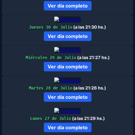
Ver día completo
(a las 21:30 hs.)
Jueves 30 de Julio
Ver día completo
(a las 21:27 hs.)
Miércoles 29 de Julio
Ver día completo
(a las 21:26 hs.)
Martes 28 de Julio
Ver día completo
(a las 21:29 hs.)
Lunes 27 de Julio
Ver día completo