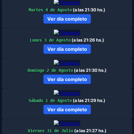
(a las 21:30 hs.)
Martes 4 de Agosto
Ver día completo
(a las 21:26 hs.)
Lunes 3 de Agosto
Ver día completo
(a las 21:30 hs.)
Domingo 2 de Agosto
Ver día completo
(a las 21:29 hs.)
Sábado 1 de Agosto
Ver día completo
(a las 21:27 hs.)
Viernes 31 de Julio