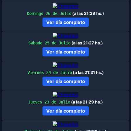
(a las 21:29 hs.)
Domingo 26 de Julio
Ver día completo
(a las 21:27 hs.)
Sábado 25 de Julio
Ver día completo
(a las 21:31 hs.)
Viernes 24 de Julio
Ver día completo
(a las 21:29 hs.)
Jueves 23 de Julio
Ver día completo